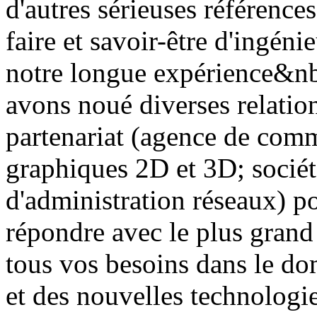
d'autres sérieuses référence
faire et savoir-être d'ingéni
notre longue expérience&n
avons noué diverses relation
partenariat (agence de comm
graphiques 2D et 3D; sociét
d'administration réseaux) po
répondre avec le plus grand
tous vos besoins dans le d
et des nouvelles technologie