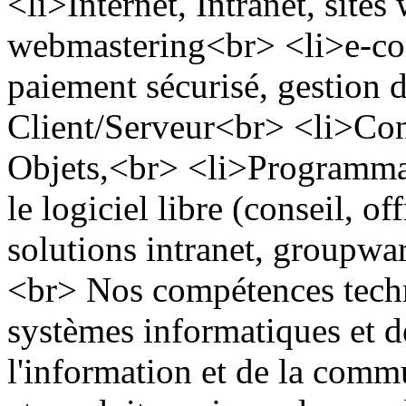
<li>Internet, Intranet, site
webmastering<br> <li>e-com
paiement sécurisé, gestion 
Client/Serveur<br> <li>Co
Objets,<br> <li>Programmat
le logiciel libre (conseil, o
solutions intranet, groupwa
<br> Nos compétences tech
systèmes informatiques et d
l'information et de la comm