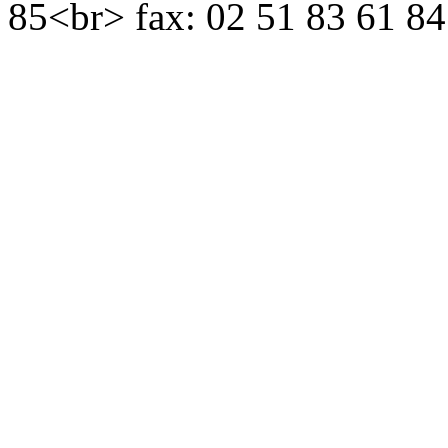
85<br> fax: 02 51 83 61 84