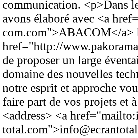
communication. <p>Dans le 
avons élaboré avec <a href
com.com">ABACOM</a> l'
href="http://www.pakora
de proposer un large éventa
domaine des nouvelles tech
notre esprit et approche vou
faire part de vos projets et
<address> <a href="mailto
total.com">info@ecrantotal.